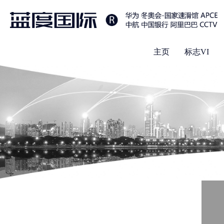
主页
标志VI