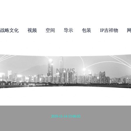
战略文化
视频
空间
导示
包装
IP吉祥物
2019-11-14 13:06:03