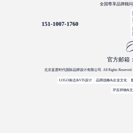
全国尊享品牌顾
151-1007-1760
官方邮箱：la
北京蓝度时代国际品牌设计有限公司. All Rights Reserved. 
LOGO标志&VIS设计
品牌战略&企业文化
IP吉祥物&