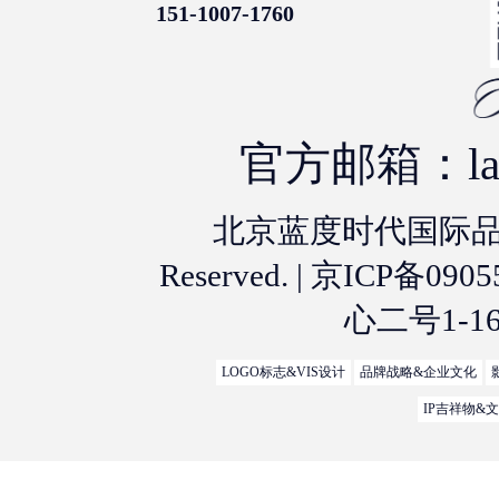
151-1007-1760
官方邮箱：lan
北京蓝度时代国际品牌设计
Reserved. |
京ICP备0905
心二号1-
LOGO标志&VIS设计
品牌战略&企业文化
IP吉祥物&