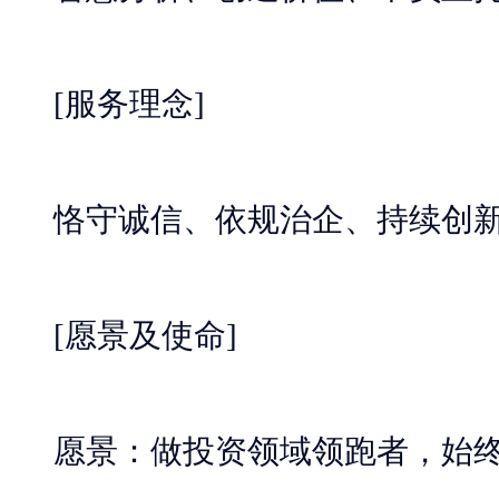
[服务理念]
恪守诚信、依规治企、持续创新
[愿景及使命]
愿景：做投资领域领跑者，始