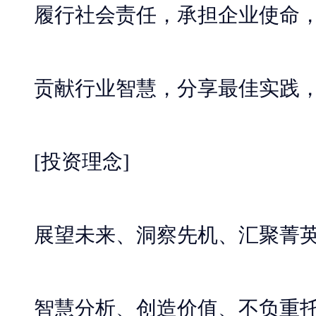
履行社会责任，承担企业使命，
贡献行业智慧，分享最佳实践，
[投资理念]
展望未来、洞察先机、汇聚菁
智慧分析、创造价值、不负重