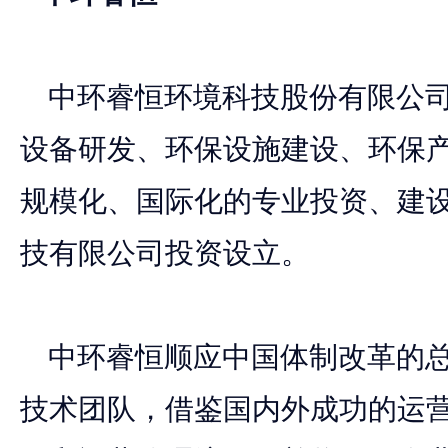
中环睿恒环境科技股份有限公司
设备研发、环保设施建设、环保
规模化、国际化的专业投资、建设
技有限公司投资设立。
中环睿恒顺应中国体制改革的总
技术团队，借鉴国内外成功的运