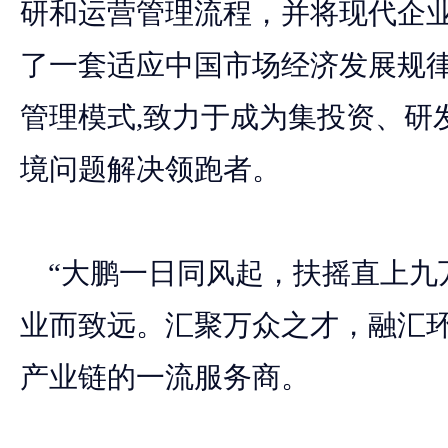
研和运营管理流程，并将现代企
了一套适应中国市场经济发展规
管理模式,致力于成为集投资、研
境问题解决领跑者。
“大鹏一日同风起，扶摇直上九
业而致远。汇聚万众之才，融汇
产业链的一流服务商。