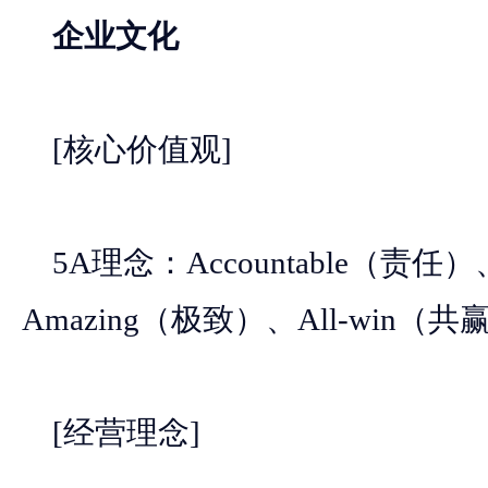
企业文化
[核心价值观]
5A理念：Accountable（责任）、
Amazing（极致）、All-win（共
[经营理念]