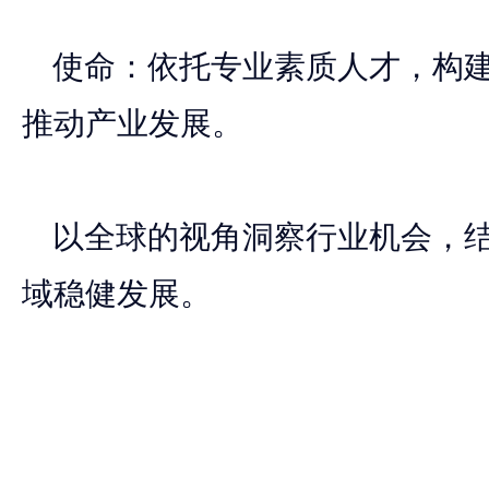
使命：依托专业素质人才，构建
推动产业发展。
以全球的视角洞察行业机会，结
域稳健发展。