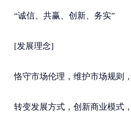
“诚信、共赢、创新、务实”
[发展理念]
恪守市场伦理，维护市场规则，
转变发展方式，创新商业模式，